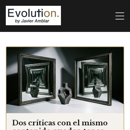
Dos críticas con el mismo