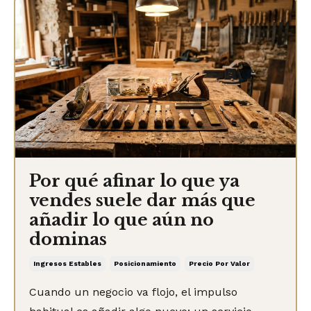
Por qué afinar lo que ya
vendes suele dar más que
añadir lo que aún no
dominas
Ingresos Estables
Posicionamiento
Precio Por Valor
Cuando un negocio va flojo, el impulso