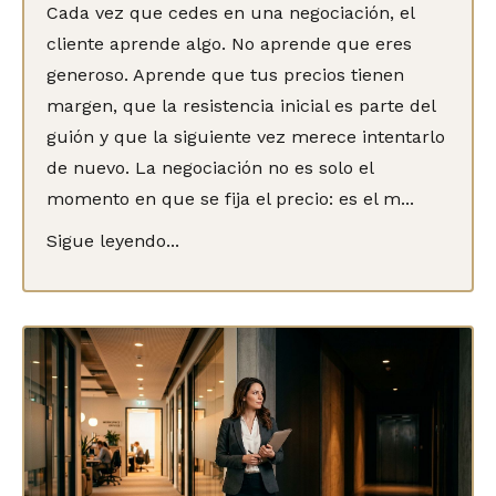
Cada vez que cedes en una negociación, el
cliente aprende algo. No aprende que eres
generoso. Aprende que tus precios tienen
margen, que la resistencia inicial es parte del
guión y que la siguiente vez merece intentarlo
de nuevo. La negociación no es solo el
momento en que se fija el precio: es el m...
Sigue leyendo...