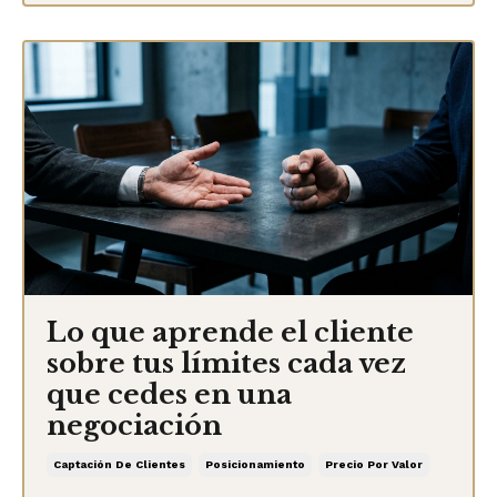
Lo que aprende el cliente
sobre tus límites cada vez
que cedes en una
negociación
Captación De Clientes
Posicionamiento
Precio Por Valor