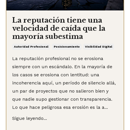
La reputación tiene una
velocidad de caída que la
mayoría subestima
Autoridad Profesional
Posicionamiento
Visibilidad Digital
La reputación profesional no se erosiona
siempre con un escándalo. En la mayoría de
los casos se erosiona con lentitud: una
incoherencia aquí, un período de silencio allá,
un par de proyectos que no salieron bien y
que nadie supo gestionar con transparencia.
Lo que hace peligrosa esa erosión es la a...
Sigue leyendo...