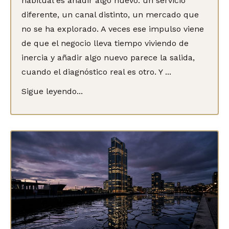
habitual es añadir algo nuevo: un servicio
diferente, un canal distinto, un mercado que
no se ha explorado. A veces ese impulso viene
de que
el negocio lleva tiempo viviendo de
inercia
y añadir algo nuevo parece la salida,
cuando el diagnóstico real es otro. Y ...
Sigue leyendo...