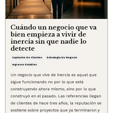
Cuándo un negocio que va
bien empieza a vivir de
inercia sin que nadie lo
detecte
Captación De Clientes
Estrategia De Negocio
Ingresos Estables
Un negocio que vive de inercia es aquel que
sigue funcionando no por lo que está
construyendo ahora mismo, sino por lo que
construyó en el pasado. Las referencias llegan
de clientes de hace tres años, la reputación se
sostiene sobre proyectos que ya terminaron y