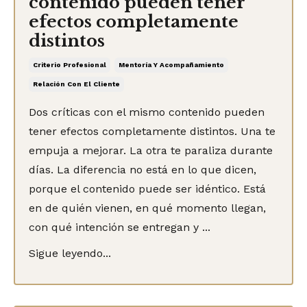
contenido pueden tener
efectos completamente
distintos
Criterio Profesional
Mentoría Y Acompañamiento
Relación Con El Cliente
Dos críticas con el mismo contenido pueden
tener efectos completamente distintos. Una te
empuja a mejorar. La otra te paraliza durante
días. La diferencia no está en lo que dicen,
porque el contenido puede ser idéntico. Está
en de quién vienen, en qué momento llegan,
con qué intención se entregan y ...
Sigue leyendo...