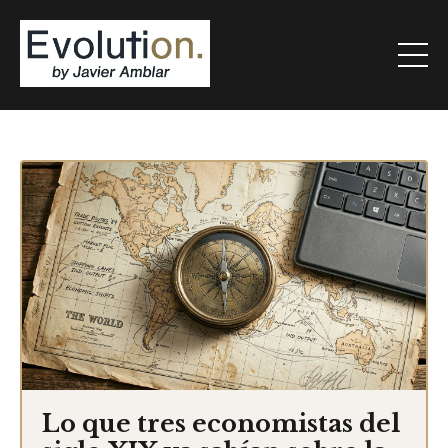
Lo que tres economistas del