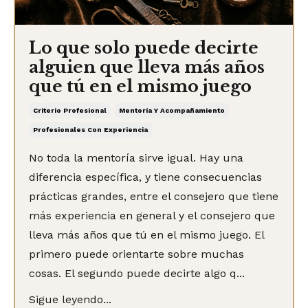
Lo que solo puede decirte
alguien que lleva más años
que tú en el mismo juego
Criterio Profesional
Mentoría Y Acompañamiento
Profesionales Con Experiencia
No toda la mentoría sirve igual. Hay una
diferencia específica, y tiene consecuencias
prácticas grandes, entre el consejero que tiene
más experiencia en general y el consejero que
lleva más años que tú en el mismo juego. El
primero puede orientarte sobre muchas
cosas. El segundo puede decirte algo q...
Sigue leyendo...