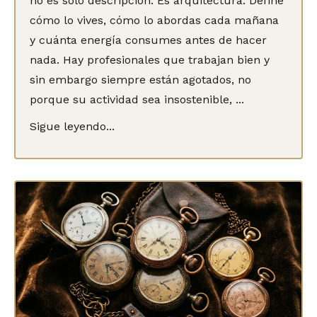
no es solo descripción. Es arquitectura. Define
cómo lo vives, cómo lo abordas cada mañana
y cuánta energía consumes antes de hacer
nada. Hay profesionales que trabajan bien y
sin embargo siempre están agotados, no
porque su actividad sea insostenible, ...
Sigue leyendo...