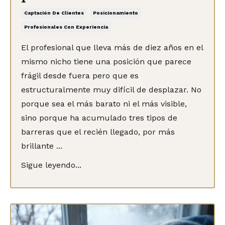
Captación De Clientes
Posicionamiento
Profesionales Con Experiencia
El profesional que lleva más de diez años en el
mismo nicho tiene una posición que parece
frágil desde fuera pero que es
estructuralmente muy difícil de desplazar. No
porque sea el más barato ni el más visible,
sino porque ha acumulado tres tipos de
barreras que el recién llegado, por más
brillante ...
Sigue leyendo...