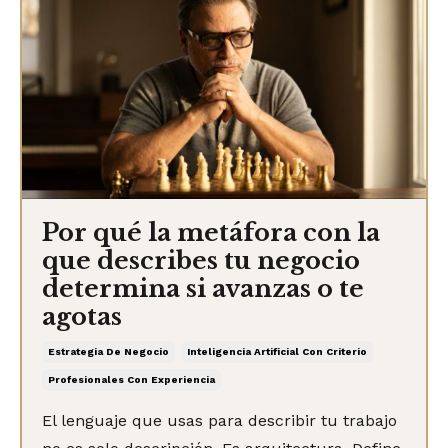
Por qué la metáfora con la
que describes tu negocio
determina si avanzas o te
agotas
Estrategia De Negocio
Inteligencia Artificial Con Criterio
Profesionales Con Experiencia
El lenguaje que usas para describir tu trabajo