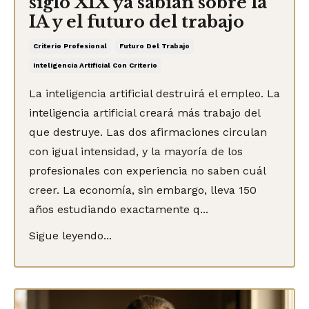
siglo XIX ya sabían sobre la
IA y el futuro del trabajo
Criterio Profesional
Futuro Del Trabajo
Inteligencia Artificial Con Criterio
La inteligencia artificial destruirá el empleo. La
inteligencia artificial creará más trabajo del
que destruye. Las dos afirmaciones circulan
con igual intensidad, y la mayoría de los
profesionales con experiencia no saben cuál
creer. La economía, sin embargo, lleva 150
años estudiando exactamente q...
Sigue leyendo...