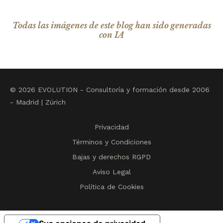
Todas las imágenes de este blog han sido generadas
con IA
© 2026 EVOLUTION - Consultoría y formación desde 2006
- Madrid | Zúrich
Privacidad
Términos y Condiciones
Bajas y derechos RGPD
Aviso Legal
Política de Cookies