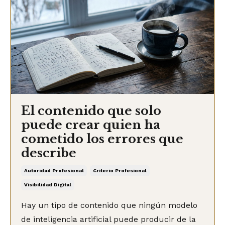
El contenido que solo
puede crear quien ha
cometido los errores que
describe
Autoridad Profesional
Criterio Profesional
Visibilidad Digital
Hay un tipo de contenido que ningún modelo
de inteligencia artificial puede producir de la