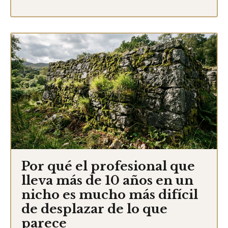
Por qué el profesional que
lleva más de 10 años en un
nicho es mucho más difícil
de desplazar de lo que
parece