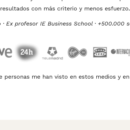
resultados con más criterio y menos esfuerzo.
 · Ex profesor IE Business School · +500.000 s
e personas me han visto en estos medios y en