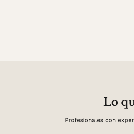
Lo qu
Profesionales con exper