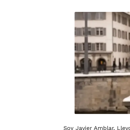
Soy Javier Amblar. Llev