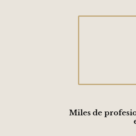
Miles de profesi