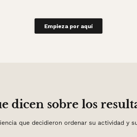
Empieza por aquí
e dicen sobre los resulta
iencia que decidieron ordenar su actividad y s