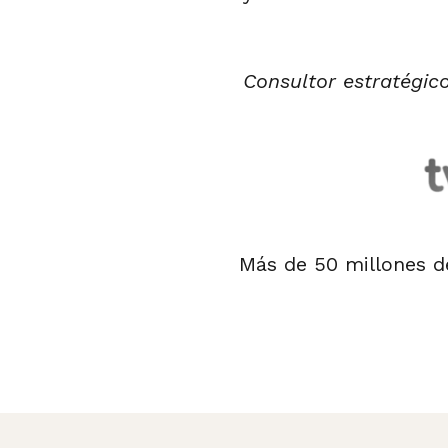
Consultor estratégico
Más de 50 millones d