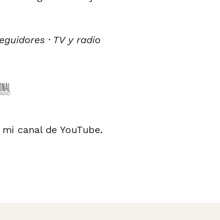
eguidores · TV y radio
 mi canal de YouTube.