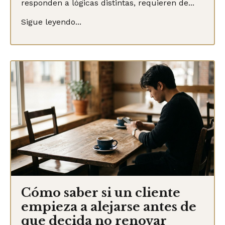
responden a lógicas distintas, requieren de...
Sigue leyendo...
Cómo saber si un cliente
empieza a alejarse antes de
que decida no renovar