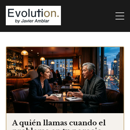
A quién llamas cuando el