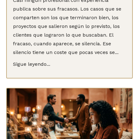
Casi ningún profesional con experiencia
publica sobre sus fracasos. Los casos que se
comparten son los que terminaron bien, los
proyectos que salieron según lo previsto, los
clientes que lograron lo que buscaban. El
fracaso, cuando aparece, se silencia. Ese
silencio tiene un coste que pocas veces se...
Sigue leyendo...