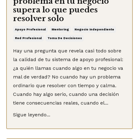
problema en tu negocio
supera lo que puedes
resolver solo
Apoyo Profesional
Mentoring
Negocio Independiente
Red Profesional
Toma De Decisiones
Hay una pregunta que revela casi todo sobre
la calidad de tu sistema de apoyo profesional:
¿a quién llamas cuando algo en tu negocio va
mal de verdad? No cuando hay un problema
ordinario que resolver con tiempo y calma.
Cuando hay algo serio, cuando una decisión
tiene consecuencias reales, cuando el...
Sigue leyendo...