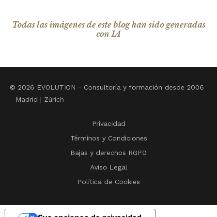
Todas las imágenes de este blog han sido generadas
con IA
© 2026 EVOLUTION - Consultoría y formación desde 2006
- Madrid | Zúrich
Privacidad
Términos y Condiciones
Bajas y derechos RGPD
Aviso Legal
Política de Cookies