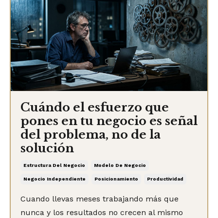
Cuándo el esfuerzo que
pones en tu negocio es señal
del problema, no de la
solución
Estructura Del Negocio
Modelo De Negocio
Negocio Independiente
Posicionamiento
Productividad
Cuando llevas meses trabajando más que
nunca y los resultados no crecen al mismo