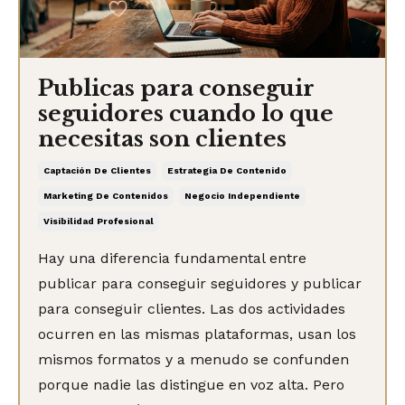
Publicas para conseguir
seguidores cuando lo que
necesitas son clientes
Captación De Clientes
Estrategia De Contenido
Marketing De Contenidos
Negocio Independiente
Visibilidad Profesional
Hay una diferencia fundamental entre
publicar para conseguir seguidores y publicar
para conseguir clientes. Las dos actividades
ocurren en las mismas plataformas, usan los
mismos formatos y a menudo se confunden
porque nadie las distingue en voz alta. Pero