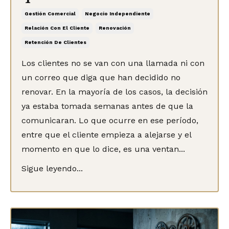
Gestión Comercial
Negocio Independiente
Relación Con El Cliente
Renovación
Retención De Clientes
Los clientes no se van con una llamada ni con
un correo que diga que han decidido no
renovar. En la mayoría de los casos, la decisión
ya estaba tomada semanas antes de que la
comunicaran. Lo que ocurre en ese período,
entre que el cliente empieza a alejarse y el
momento en que lo dice, es una ventan...
Sigue leyendo...