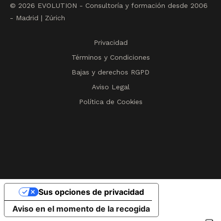
© 2026 EVOLUTION - Consultoría y formación desde 2006
- Madrid | Zúrich
Privacidad
Términos y Condiciones
Bajas y derechos RGPD
Aviso Legal
Política de Cookies
Sus opciones de privacidad
Aviso en el momento de la recogida