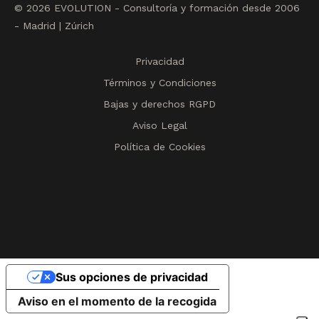
© 2026 EVOLUTION - Consultoría y formación desde 2006
- Madrid | Zúrich
Privacidad
Términos y Condiciones
Bajas y derechos RGPD
Aviso Legal
Política de Cookies
Sus opciones de privacidad
Aviso en el momento de la recogida