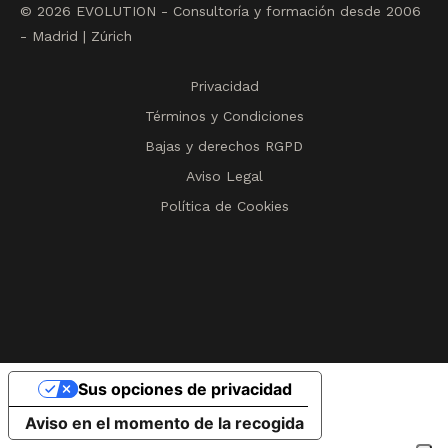
© 2026 EVOLUTION - Consultoría y formación desde 2006
- Madrid | Zúrich
Privacidad
Términos y Condiciones
Bajas y derechos RGPD
Aviso Legal
Política de Cookies
Sus opciones de privacidad
Aviso en el momento de la recogida