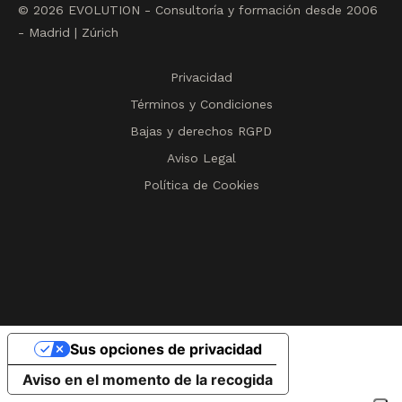
© 2026 EVOLUTION - Consultoría y formación desde 2006
- Madrid | Zúrich
Privacidad
Términos y Condiciones
Bajas y derechos RGPD
Aviso Legal
Política de Cookies
Sus opciones de privacidad
Aviso en el momento de la recogida