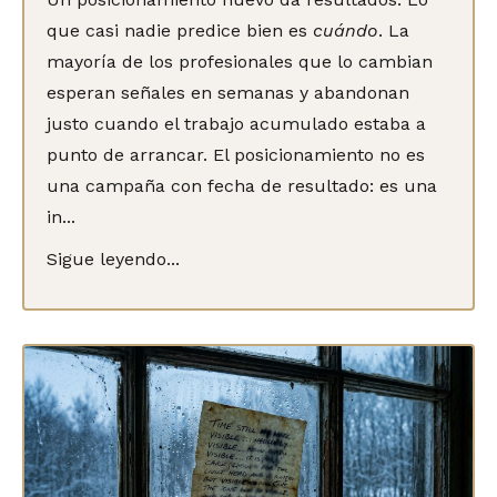
que casi nadie predice bien es
cuándo
. La
mayoría de los profesionales que lo cambian
esperan señales en semanas y abandonan
justo cuando el trabajo acumulado estaba a
punto de arrancar. El posicionamiento no es
una campaña con fecha de resultado: es una
in...
Sigue leyendo...