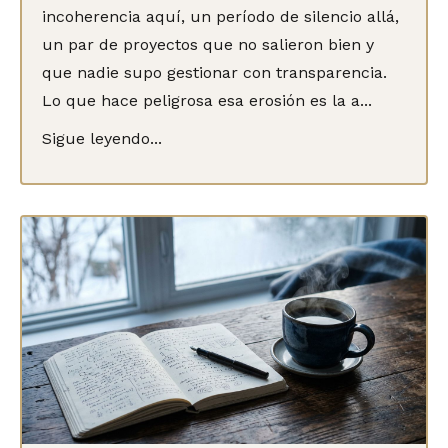
incoherencia aquí, un período de silencio allá,
un par de proyectos que no salieron bien y
que nadie supo gestionar con transparencia.
Lo que hace peligrosa esa erosión es la a...
Sigue leyendo...