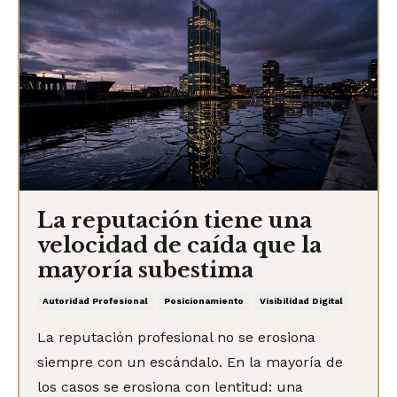
La reputación tiene una
velocidad de caída que la
mayoría subestima
Autoridad Profesional
Posicionamiento
Visibilidad Digital
La reputación profesional no se erosiona
siempre con un escándalo. En la mayoría de
los casos se erosiona con lentitud: una