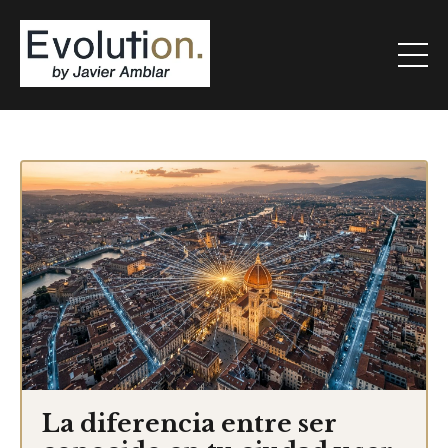
La diferencia entre ser