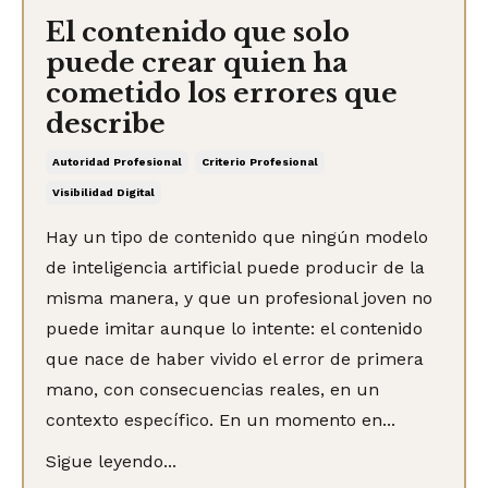
El contenido que solo
puede crear quien ha
cometido los errores que
describe
Autoridad Profesional
Criterio Profesional
Visibilidad Digital
Hay un tipo de contenido que ningún modelo
de inteligencia artificial puede producir de la
misma manera, y que un profesional joven no
puede imitar aunque lo intente: el contenido
que nace de haber vivido el error de primera
mano, con consecuencias reales, en un
contexto específico. En un momento en...
Sigue leyendo...