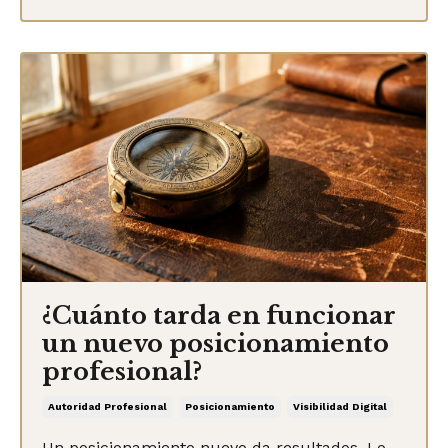
¿Cuánto tarda en funcionar
un nuevo posicionamiento
profesional?
Autoridad Profesional
Posicionamiento
Visibilidad Digital
Un posicionamiento nuevo da resultados. Lo