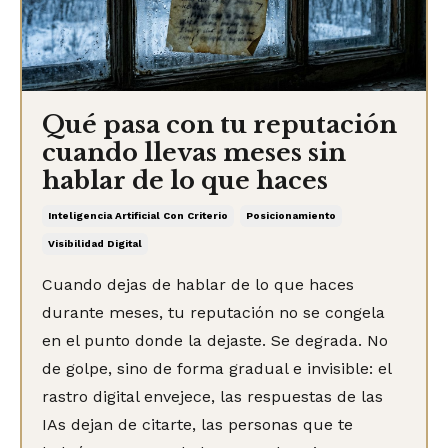
Qué pasa con tu reputación
cuando llevas meses sin
hablar de lo que haces
Inteligencia Artificial Con Criterio
Posicionamiento
Visibilidad Digital
Cuando dejas de hablar de lo que haces
durante meses, tu reputación no se congela
en el punto donde la dejaste. Se degrada. No
de golpe, sino de forma gradual e invisible: el
rastro digital envejece, las respuestas de las
IAs dejan de citarte, las personas que te