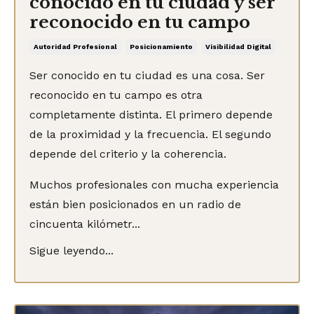
conocido en tu ciudad y ser
reconocido en tu campo
Autoridad Profesional
Posicionamiento
Visibilidad Digital
Ser conocido en tu ciudad es una cosa. Ser
reconocido en tu campo es otra
completamente distinta. El primero depende
de la proximidad y la frecuencia. El segundo
depende del criterio y la coherencia.
Muchos profesionales con mucha experiencia
están bien posicionados en un radio de
cincuenta kilómetr...
Sigue leyendo...