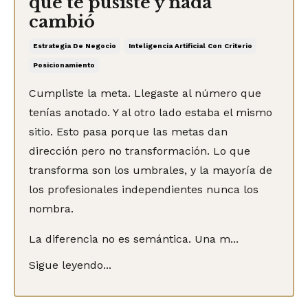
que te pusiste y nada
cambió
Estrategia De Negocio
Inteligencia Artificial Con Criterio
Posicionamiento
Cumpliste la meta. Llegaste al número que
tenías anotado. Y al otro lado estaba el mismo
sitio. Esto pasa porque las metas dan
dirección pero no transformación. Lo que
transforma son los umbrales, y la mayoría de
los profesionales independientes nunca los
nombra.
La diferencia no es semántica. Una m...
Sigue leyendo...