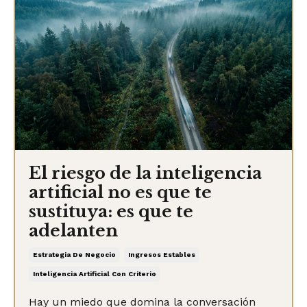
El riesgo de la inteligencia
artificial no es que te
sustituya: es que te
adelanten
Estrategia De Negocio
Ingresos Estables
Inteligencia Artificial Con Criterio
Hay un miedo que domina la conversación