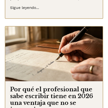
Sigue leyendo...
Por qué el profesional que
sabe escribir tiene en 2026
una ventaja que no se