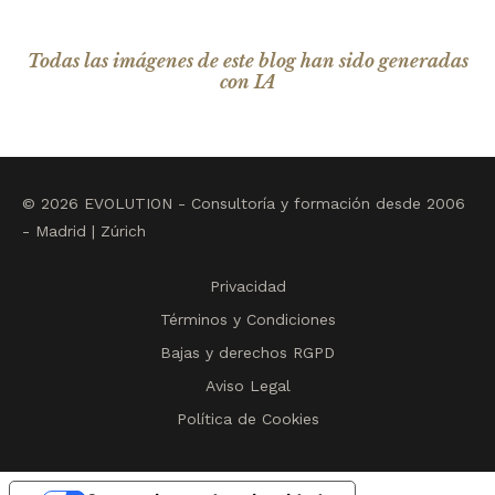
Todas las imágenes de este blog han sido generadas
con IA
© 2026 EVOLUTION - Consultoría y formación desde 2006
- Madrid | Zúrich
Privacidad
Términos y Condiciones
Bajas y derechos RGPD
Aviso Legal
Política de Cookies