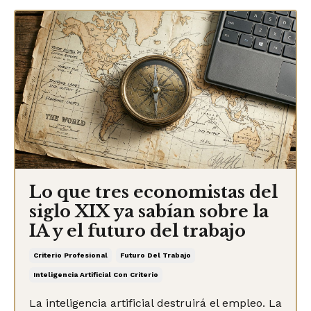
Lo que tres economistas del
siglo XIX ya sabían sobre la
IA y el futuro del trabajo
Criterio Profesional
Futuro Del Trabajo
Inteligencia Artificial Con Criterio
La inteligencia artificial destruirá el empleo. La