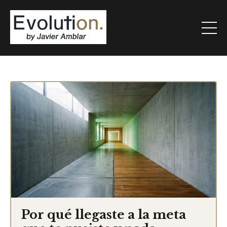
Por qué llegaste a la meta