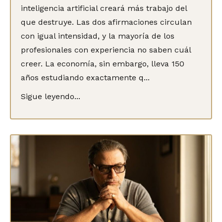
inteligencia artificial creará más trabajo del
que destruye. Las dos afirmaciones circulan
con igual intensidad, y la mayoría de los
profesionales con experiencia no saben cuál
creer. La economía, sin embargo, lleva 150
años estudiando exactamente q...
Sigue leyendo...