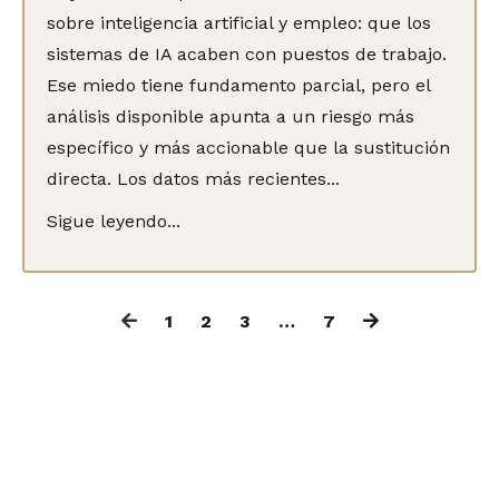
sobre inteligencia artificial y empleo: que los
sistemas de IA acaben con puestos de trabajo.
Ese miedo tiene fundamento parcial, pero el
análisis disponible apunta a un riesgo más
específico y más accionable que la sustitución
directa. Los datos más recientes...
Sigue leyendo...
1
2
3
…
7