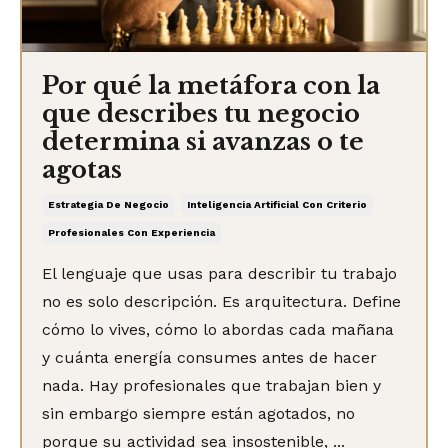
Por qué la metáfora con la
que describes tu negocio
determina si avanzas o te
agotas
Estrategia De Negocio
Inteligencia Artificial Con Criterio
Profesionales Con Experiencia
El lenguaje que usas para describir tu trabajo
no es solo descripción. Es arquitectura. Define
cómo lo vives, cómo lo abordas cada mañana
y cuánta energía consumes antes de hacer
nada. Hay profesionales que trabajan bien y
sin embargo siempre están agotados, no
porque su actividad sea insostenible, ...