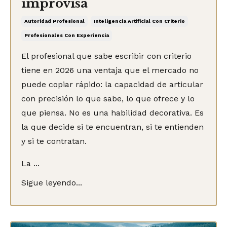
improvisa
Autoridad Profesional
Inteligencia Artificial Con Criterio
Profesionales Con Experiencia
El profesional que sabe escribir con criterio
tiene en 2026 una ventaja que el mercado no
puede copiar rápido: la capacidad de articular
con precisión lo que sabe, lo que ofrece y lo
que piensa. No es una habilidad decorativa. Es
la que decide si te encuentran, si te entienden
y si te contratan.
La ...
Sigue leyendo...